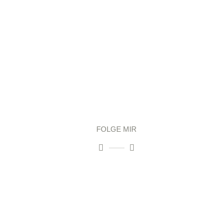
FOLGE MIR