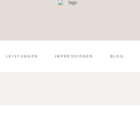
LEISTUNGEN
IMPRESSIONEN
BLOG