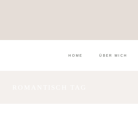
HOME
ÜBER MICH
ROMANTISCH TAG