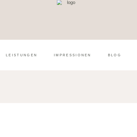
LEISTUNGEN
IMPRESSIONEN
BLOG