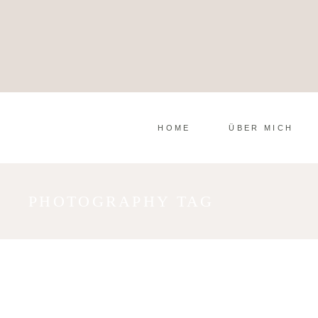
HOME
ÜBER MICH
PHOTOGRAPHY TAG