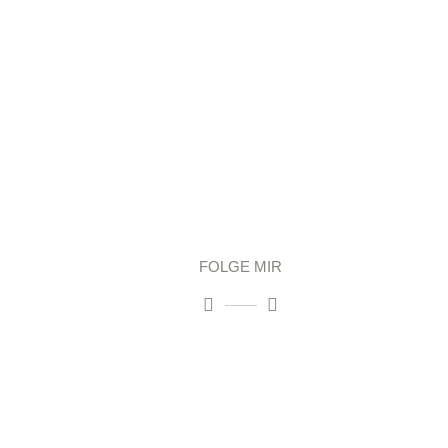
FOLGE MIR