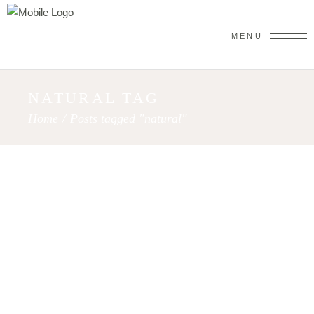
MENU
NATURAL TAG
Home
/
Posts tagged "natural"